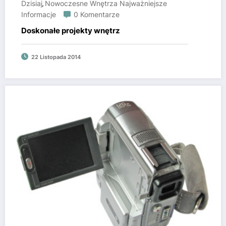
Dzisiaj
Nowoczesne Wnętrza Najważniejsze
,
Informacje
0 Komentarze
Doskonałe projekty wnętrz
22 Listopada 2014