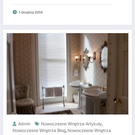
1 Grudnia 2014
Admin
Nowoczesne Wnętrza Artykuły
,
Nowoczesne Wnętrza Blog
Nowoczesne Wnętrza
,