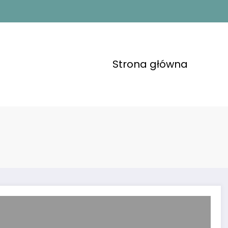
Strona główna