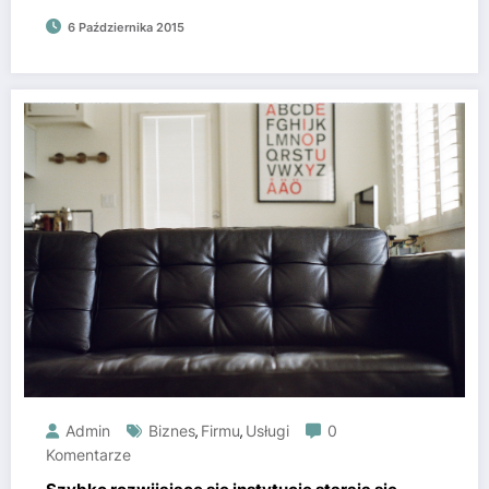
6 Października 2015
Admin
Biznes
Firmu
Usługi
0
,
,
Komentarze