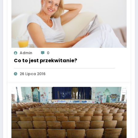
Admin
0
Co to jest przekwitanie?
26 Lipca 2016