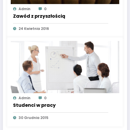
Admin
0
Zawód z przyszłością
24 Kwietnia 2016
Admin
0
Studenci w pracy
30 Grudnia 2015