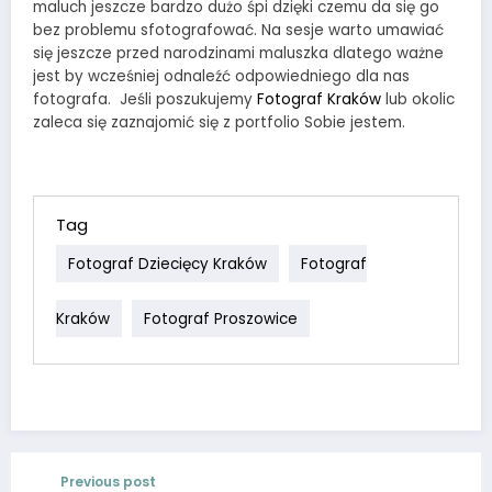
maluch jeszcze bardzo dużo śpi dzięki czemu da się go
bez problemu sfotografować. Na sesje warto umawiać
się jeszcze przed narodzinami maluszka dlatego ważne
jest by wcześniej odnaleźć odpowiedniego dla nas
fotografa. Jeśli poszukujemy
Fotograf Kraków
lub okolic
zaleca się zaznajomić się z portfolio Sobie jestem.
Tag
Fotograf Dziecięcy Kraków
Fotograf
Kraków
Fotograf Proszowice
Previous post