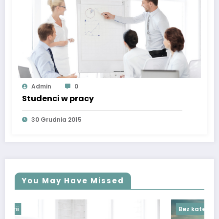
Admin
0
Studenci w pracy
30 Grudnia 2015
You May Have Missed
Bez kategorii