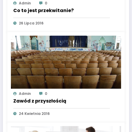
Admin
0
Co to jest przekwitanie?
26 Lipca 2016
Admin
0
Zawód z przyszłością
24 Kwietnia 2016