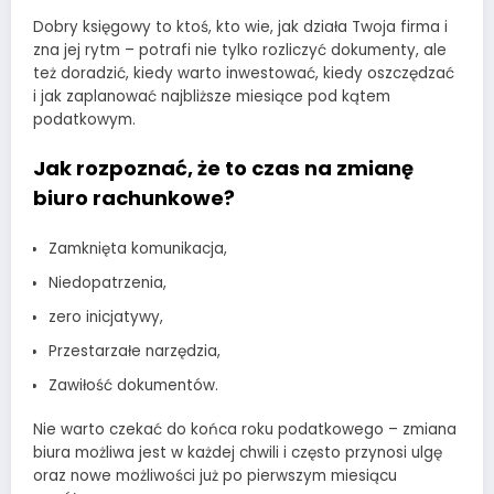
Dobry księgowy to ktoś, kto wie, jak działa Twoja firma i
zna jej rytm – potrafi nie tylko rozliczyć dokumenty, ale
też doradzić, kiedy warto inwestować, kiedy oszczędzać
i jak zaplanować najbliższe miesiące pod kątem
podatkowym.
Jak rozpoznać, że to czas na zmianę
biuro rachunkowe?
Zamknięta komunikacja,
Niedopatrzenia,
zero inicjatywy,
Przestarzałe narzędzia,
Zawiłość dokumentów.
Nie warto czekać do końca roku podatkowego – zmiana
biura możliwa jest w każdej chwili i często przynosi ulgę
oraz nowe możliwości już po pierwszym miesiącu