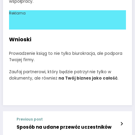
współpracy.
Reklama
Wnioski
Prowadzenie ksiąg to nie tylko biurokracja, ale podpora
Twojej firmy.
Zaufaj partnerowi, który będzie patrzył nie tylko w
dokumenty, ale również
na Twój biznes jako całość
.
Previous post
Sposób na udane przewóz uczestników