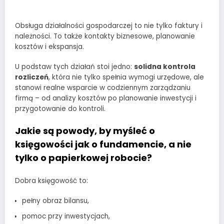
Obsługa działalności gospodarczej to nie tylko faktury i
należności. To także kontakty biznesowe, planowanie
kosztów i ekspansja.
U podstaw tych działań stoi jedno:
solidna kontrola
rozliczeń
, która nie tylko spełnia wymogi urzędowe, ale
stanowi realne wsparcie w codziennym zarządzaniu
firmą – od analizy kosztów po planowanie inwestycji i
przygotowanie do kontroli.
Jakie są powody, by myśleć o
księgowości jak o fundamencie, a nie
tylko o papierkowej robocie?
Dobra księgowość to:
pełny obraz bilansu,
pomoc przy inwestycjach,