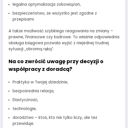
legalna optymalizacja zobowiązań,
bezpieczeństwo, że wszystko jest zgodne z
przepisami.
A także możliwość szybkiego reagowania na zmiany –
prawne, finansowe czy kadrowe. To właśnie odpowiednia
obsługa księgowa pozwala wyjść z niejednej trudnej
sytuacji „obronną ręką”.
Na co zwrócić uwagę przy decyzji o
współpracy z doradcą?
Praktyka w Twojej dziedzinie,
bezpośrednia relacja,
Elastyczność,
technologie,
doradztwo – ktoś, kto nie tylko liczy, ale też
przewiduje.