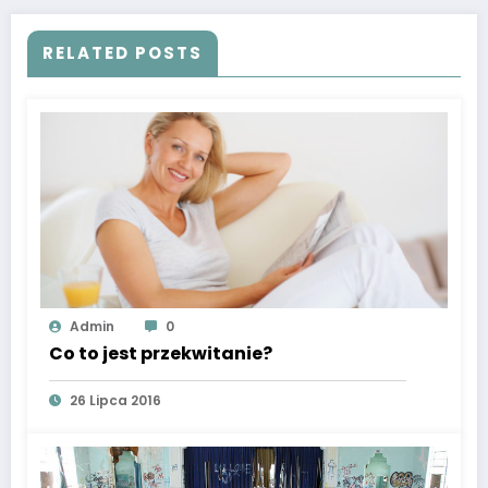
RELATED POSTS
Admin
0
Co to jest przekwitanie?
26 Lipca 2016