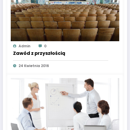
Admin
0
Zawód z przyszłością
24 Kwietnia 2016