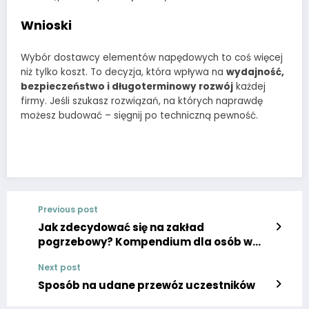
Wnioski
Wybór dostawcy elementów napędowych to coś więcej
niż tylko koszt. To decyzja, która wpływa na
wydajność,
bezpieczeństwo i długoterminowy rozwój
każdej
firmy. Jeśli szukasz rozwiązań, na których naprawdę
możesz budować – sięgnij po techniczną pewność.
Previous post
Jak zdecydować się na zakład
pogrzebowy? Kompendium dla osób w
żałobie.
Next post
Sposób na udane przewóz uczestników