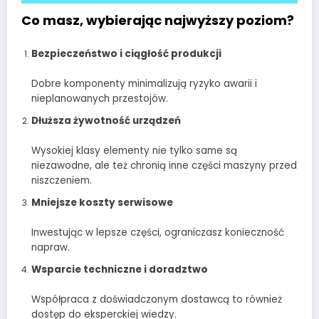
Co masz, wybierając najwyższy poziom?
Bezpieczeństwo i ciągłość produkcji
Dobre komponenty minimalizują ryzyko awarii i
nieplanowanych przestojów.
Dłuższa żywotność urządzeń
Wysokiej klasy elementy nie tylko same są
niezawodne, ale też chronią inne części maszyny przed
niszczeniem.
Mniejsze koszty serwisowe
Inwestując w lepsze części, ograniczasz konieczność
napraw.
Wsparcie techniczne i doradztwo
Współpraca z doświadczonym dostawcą to również
dostęp do eksperckiej wiedzy.