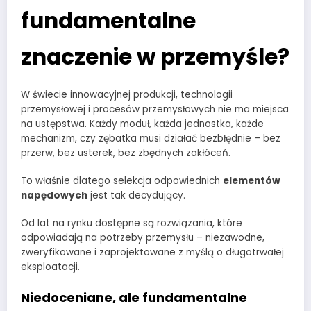
fundamentalne
znaczenie w przemyśle?
W świecie innowacyjnej produkcji, technologii
przemysłowej i procesów przemysłowych nie ma miejsca
na ustępstwa. Każdy moduł, każda jednostka, każde
mechanizm, czy zębatka musi działać bezbłędnie – bez
przerw, bez usterek, bez zbędnych zakłóceń.
To właśnie dlatego selekcja odpowiednich
elementów
napędowych
jest tak decydujący.
Od lat na rynku dostępne są rozwiązania, które
odpowiadają na potrzeby przemysłu – niezawodne,
zweryfikowane i zaprojektowane z myślą o długotrwałej
eksploatacji.
Niedoceniane, ale fundamentalne