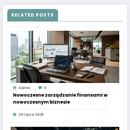
RELATED POSTS
Admin
0
Nowoczesne zarządzanie finansami w
nowoczesnym biznesie
30 Lipca 2026