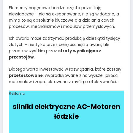
Elementy napędowe bardzo często pozostają
niewidoczne – nie są eksponowane, nie są widoczne, a
mimo to są absolutnie kluczowe dla działania całych
procesów, mechanizmów i modułów przemysłowych.
Ich awaria może zatrzymać produkcję dziesiątki tysięcy
złotych – nie tylko przez cenę usunięcia awarii, ale
przede wszystkim przez
straty wynikające z
przestojów
.
Dlatego warto inwestować w rozwiązania, które zostały
przetestowane
, wyprodukowane z najwyższej jakości
materiałów i zaprojektowane z myślą o efektywności.
Reklama
silniki elektryczne AC-Motoren
łódzkie