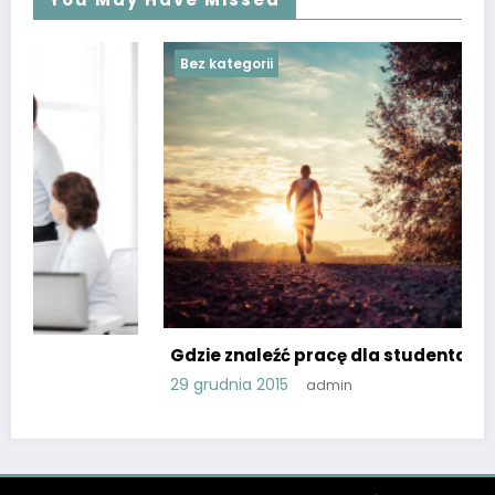
Bez kategorii
Gdzie znaleźć pracę dla studenta?
29 grudnia 2015
admin