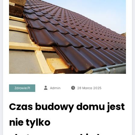
Zdrowie.pl
Admin
28 Marca 2025
Czas budowy domu jest
nie tylko