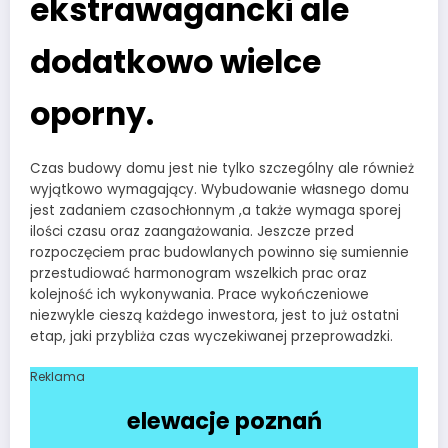
ekstrawagancki ale
dodatkowo wielce
oporny.
Czas budowy domu jest nie tylko szczególny ale również
wyjątkowo wymagający. Wybudowanie własnego domu
jest zadaniem czasochłonnym ,a także wymaga sporej
ilości czasu oraz zaangażowania. Jeszcze przed
rozpoczęciem prac budowlanych powinno się sumiennie
przestudiować harmonogram wszelkich prac oraz
kolejność ich wykonywania. Prace wykończeniowe
niezwykle cieszą każdego inwestora, jest to już ostatni
etap, jaki przybliża czas wyczekiwanej przeprowadzki.
Reklama
elewacje poznań